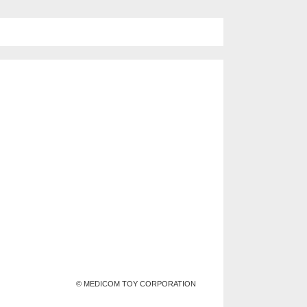
© MEDICOM TOY CORPORATION