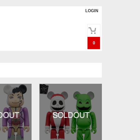
LOGIN
0