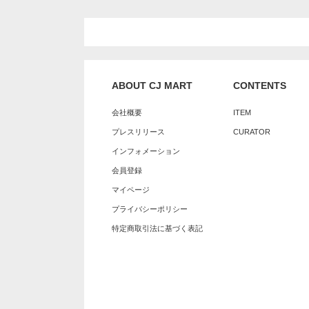
ABOUT CJ MART
CONTENTS
会社概要
ITEM
プレスリリース
CURATOR
インフォメーション
会員登録
マイページ
プライバシーポリシー
特定商取引法に基づく表記