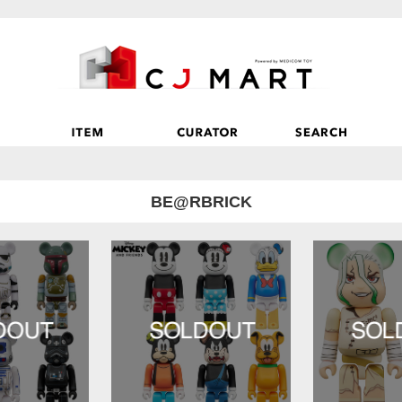
BE@RBRICK