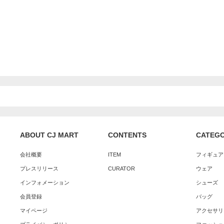
ABOUT CJ MART
CONTENTS
CATEG
会社概要
ITEM
フィギュア
プレスリリース
CURATOR
ウェア
インフォメーション
シューズ
会員登録
バッグ
マイページ
アクセサリ