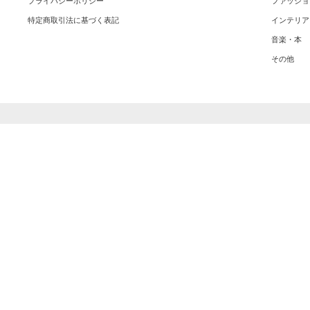
プライバシーポリシー
ファッショ
特定商取引法に基づく表記
インテリア
音楽・本
その他