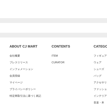
ABOUT CJ MART
CONTENTS
CATEG
会社概要
ITEM
フィギュア
プレスリリース
CURATOR
ウェア
インフォメーション
シューズ
会員登録
バッグ
マイページ
アクセサリ
プライバシーポリシー
ファッショ
特定商取引法に基づく表記
インテリア
音楽・本