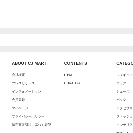
ABOUT CJ MART
CONTENTS
CATEG
会社概要
ITEM
フィギュア
プレスリリース
CURATOR
ウェア
インフォメーション
シューズ
会員登録
バッグ
マイページ
アクセサリ
プライバシーポリシー
ファッショ
特定商取引法に基づく表記
インテリア