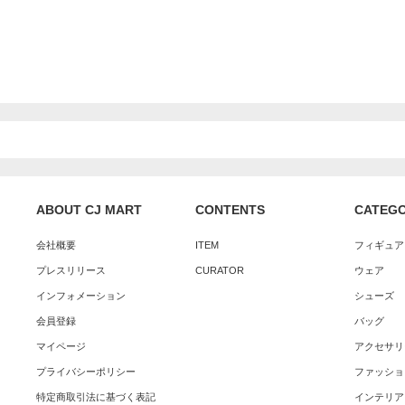
ABOUT CJ MART
CONTENTS
CATEG
会社概要
ITEM
フィギュア
プレスリリース
CURATOR
ウェア
インフォメーション
シューズ
会員登録
バッグ
マイページ
アクセサリ
プライバシーポリシー
ファッショ
特定商取引法に基づく表記
インテリア