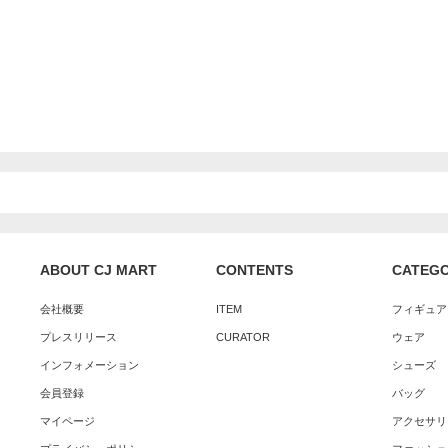
ABOUT CJ MART
CONTENTS
CATEG
会社概要
ITEM
フィギュア
プレスリリース
CURATOR
ウェア
インフォメーション
シューズ
会員登録
バッグ
マイページ
アクセサリ