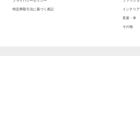
プライバシーポリシー
ファッショ
特定商取引法に基づく表記
インテリア
音楽・本
その他