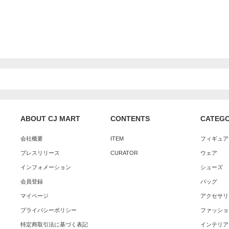
ABOUT CJ MART
CONTENTS
CATEG
会社概要
ITEM
フィギュア
プレスリリース
CURATOR
ウェア
インフォメーション
シューズ
会員登録
バッグ
マイページ
アクセサリ
プライバシーポリシー
ファッショ
特定商取引法に基づく表記
インテリア