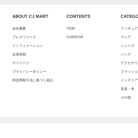
ABOUT CJ MART
CONTENTS
CATEG
会社概要
ITEM
フィギュア
プレスリリース
CURATOR
ウェア
インフォメーション
シューズ
会員登録
バッグ
マイページ
アクセサリ
プライバシーポリシー
ファッショ
特定商取引法に基づく表記
インテリア
音楽・本
その他