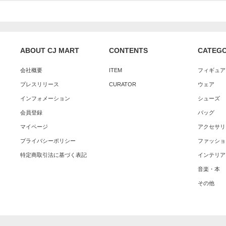
ABOUT CJ MART
CONTENTS
CATEG
会社概要
ITEM
フィギュア
プレスリリース
CURATOR
ウェア
インフォメーション
シューズ
会員登録
バッグ
マイページ
アクセサリ
プライバシーポリシー
ファッショ
特定商取引法に基づく表記
インテリア
音楽・本
その他