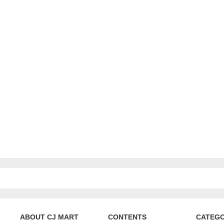
ABOUT CJ MART
CONTENTS
CATEG